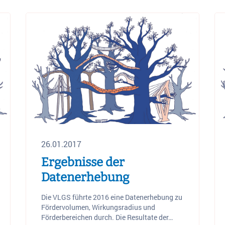
26.01.2017
Ergebnisse der
Datenerhebung
Die VLGS führte 2016 eine Datenerhebung zu
Fördervolumen, Wirkungsradius und
Förderbereichen durch. Die Resultate der…