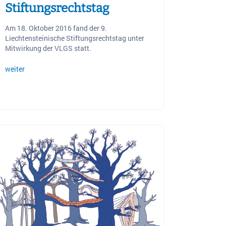
Stiftungsrechtstag
Am 18. Oktober 2016 fand der 9.
Liechtensteinische Stiftungsrechtstag unter
Mitwirkung der VLGS statt.
weiter