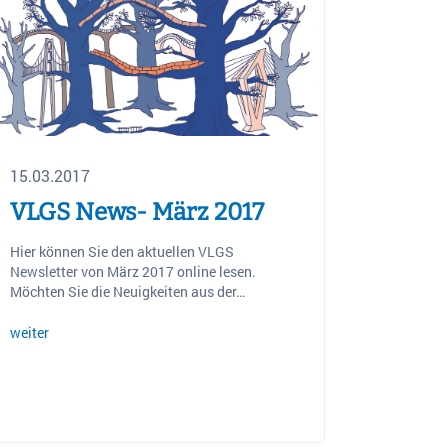
15.03.2017
VLGS News- März 2017
Hier können Sie den aktuellen VLGS
Newsletter von März 2017 online lesen.
Möchten Sie die Neuigkeiten aus der…
weiter