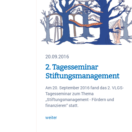
20.09.2016
2. Tagesseminar
Stiftungsmanagement
Am 20. September 2016 fand das 2. VLGS-
Tagesseminar zum Thema
„Stiftungsmanagement - Fördern und
finanzieren“ statt.
weiter