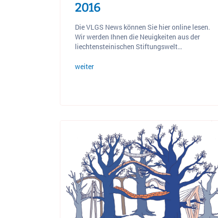
2016
Die VLGS News können Sie hier online lesen.
Wir werden Ihnen die Neuigkeiten aus der
liechtensteinischen Stiftungswelt…
weiter