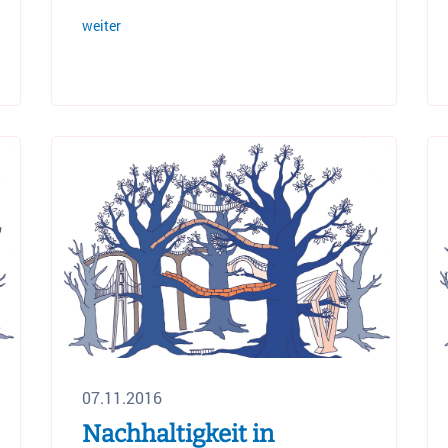
weiter
07.11.2016
Nachhaltigkeit in