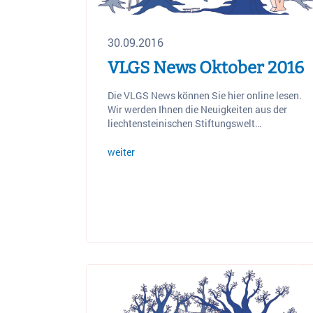
30.09.2016
VLGS News Oktober 2016
Die VLGS News können Sie hier online lesen.
Wir werden Ihnen die Neuigkeiten aus der
liechtensteinischen Stiftungswelt…
weiter