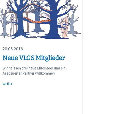
20.06.2016
Neue VLGS Mitglieder
Wir heissen drei neue Mitglieder und ein
Assoziierter Partner willkommen
weiter