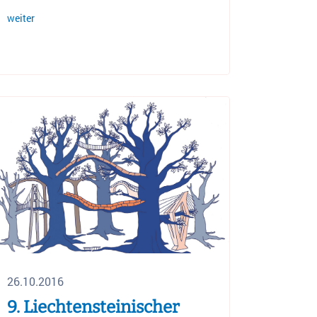
weiter
26.10.2016
9. Liechtensteinischer