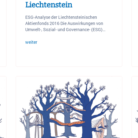
Liechtenstein
ESG-Analyse der Liechtensteinischen
Aktienfonds 2016 Die Auswirkungen von
Umwelt-, Sozial- und Governance- (ESG)…
weiter