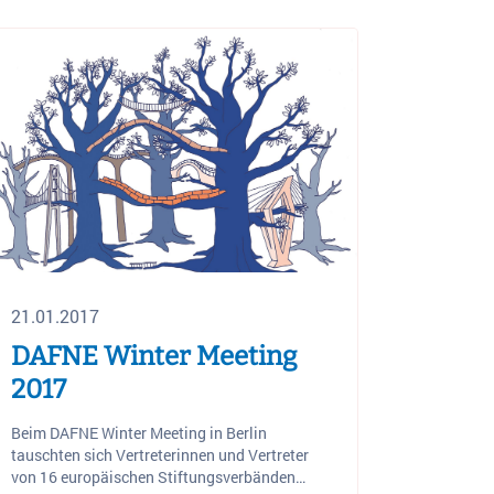
21.01.2017
DAFNE Winter Meeting
2017
Beim DAFNE Winter Meeting in Berlin
tauschten sich Vertreterinnen und Vertreter
von 16 europäischen Stiftungsverbänden…