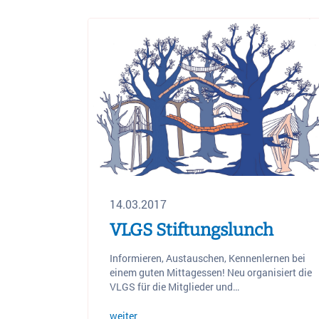
14.03.2017
VLGS Stiftungslunch
Informieren, Austauschen, Kennenlernen bei
einem guten Mittagessen! Neu organisiert die
VLGS für die Mitglieder und…
weiter