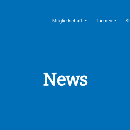
Mitgliedschaft
Themen
St
News