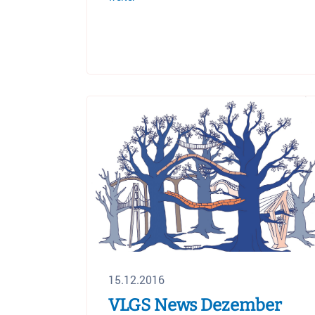
15.12.2016
VLGS News Dezember