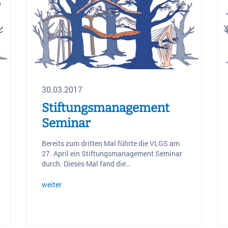
30.03.2017
Stiftungsmanagement
Seminar
Bereits zum dritten Mal führte die VLGS am
27. April ein Stiftungsmanagement Seminar
durch. Dieses Mal fand die…
weiter