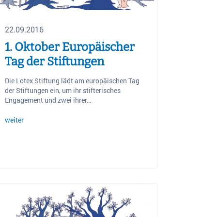
22.09.2016
1. Oktober Europäischer
Tag der Stiftungen
Die Lotex Stiftung lädt am europäischen Tag
der Stiftungen ein, um ihr stifterisches
Engagement und zwei ihrer…
weiter