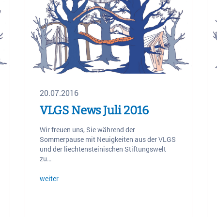
20.07.2016
VLGS News Juli 2016
Wir freuen uns, Sie während der
Sommerpause mit Neuigkeiten aus der VLGS
und der liechtensteinischen Stiftungswelt
zu…
weiter