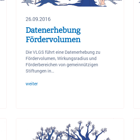
26.09.2016
Datenerhebung
Fördervolumen
Die VLGS führt eine Datenerhebung zu
Fördervolumen, Wirkungsradius und
Förderbereichen von gemeinnützigen
Stiftungen in…
weiter