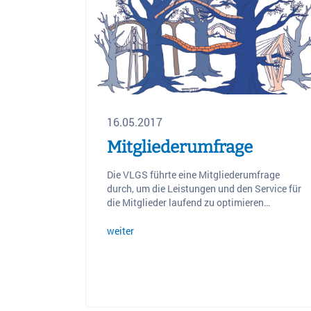
16.05.2017
Mitgliederumfrage
Die VLGS führte eine Mitgliederumfrage
durch, um die Leistungen und den Service für
die Mitglieder laufend zu optimieren…
weiter