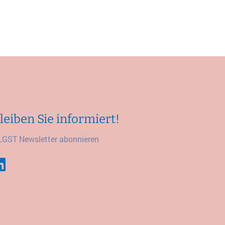
leiben Sie informiert!
LGST Newsletter abonnieren