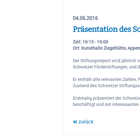
04.05.2016
Präsentation des S
Zeit: 16:15 - 19:00
Ort: Kunsthalle Ziegelhütte, Appen
Der Stiftungsreport wird jährlich
Schweizer Förderstiftungen, und d
Er enthält alle relevanten Zahlen,
Zustand des Schweizer Stiftungss
Erstmalig präsentiert der Schweiz
beschäftigt und mit interessanten
zurück