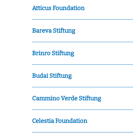
Atticus Foundation
Bareva Stiftung
Brinro Stiftung
Budai Stiftung
Cammino Verde Stiftung
Celestia Foundation