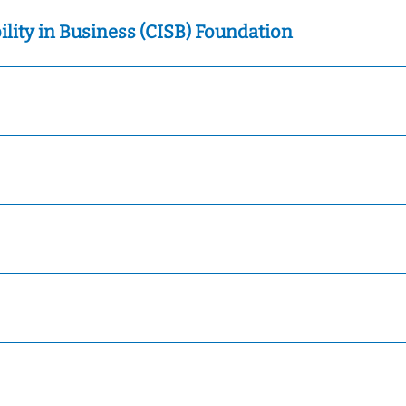
ility in Business (CISB) Foundation