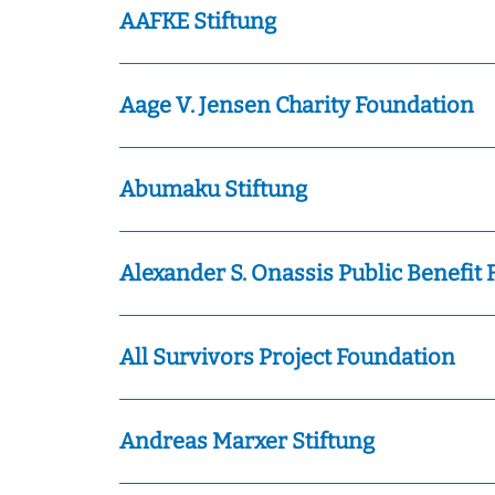
AAFKE Stiftung
Aage V. Jensen Charity Foundation
Abumaku Stiftung
Alexander S. Onassis Public Benefit
All Survivors Project Foundation
Andreas Marxer Stiftung