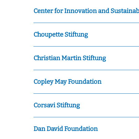
Center for Innovation and Sustainab
Choupette Stiftung
Christian Martin Stiftung
Copley May Foundation
Corsavi Stiftung
Dan David Foundation