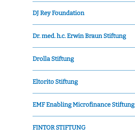
DJ Rey Foundation
Dr. med. h.c. Erwin Braun Stiftung
Drolla Stiftung
Eltorito Stiftung
EMF Enabling Microfinance Stiftung
FINTOR STIFTUNG