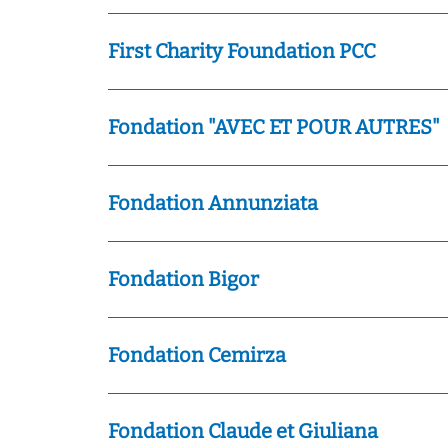
First Charity Foundation PCC
Fondation "AVEC ET POUR AUTRES"
Fondation Annunziata
Fondation Bigor
Fondation Cemirza
Fondation Claude et Giuliana