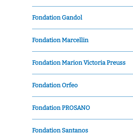
Fondation Gandol
Fondation Marcellin
Fondation Marion Victoria Preuss
Fondation Orfeo
Fondation PROSANO
Fondation Santanos