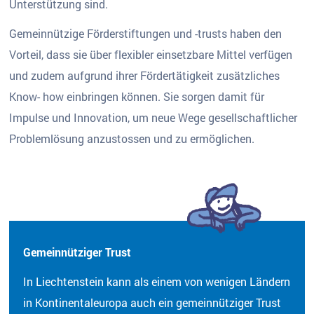
Unterstützung sind.
Gemeinnützige Förderstiftungen und -trusts haben den
Vorteil, dass sie über flexibler einsetzbare Mittel verfügen
und zudem aufgrund ihrer Fördertätigkeit zusätzliches
Know- how einbringen können. Sie sorgen damit für
Impulse und Innovation, um neue Wege gesellschaftlicher
Problemlösung anzustossen und zu ermöglichen.
Gemeinnütziger Trust
In Liechtenstein kann als einem von wenigen Ländern
in Kontinentaleuropa auch ein gemeinnütziger Trust