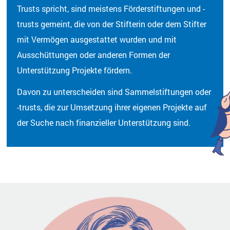
Trusts spricht, sind meistens Förderstiftungen und -
trusts gemeint, die von der Stifterin oder dem Stifter
mit Vermögen ausgestattet wurden und mit
Ausschüttungen oder anderen Formen der
Unterstützung Projekte fördern.
Davon zu unterscheiden sind Sammelstiftungen oder
-trusts, die zur Umsetzung ihrer eigenen Projekte auf
der Suche nach finanzieller Unterstützung sind.