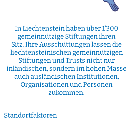
In Liechtenstein haben über 1’300
gemeinnützige Stiftungen ihren
Sitz. Ihre Ausschüttungen lassen die
liechtensteinischen gemeinnützigen
Stiftungen und Trusts nicht nur
inländischen, sondern im hohen Masse
auch ausländischen Institutionen,
Organisationen und Personen
zukommen.
Standortfaktoren