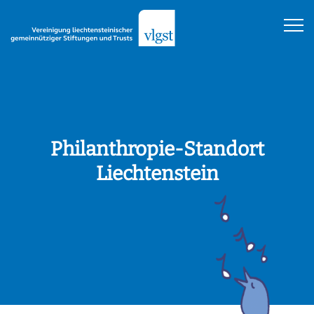
Philanthropie-Standort
Liechtenstein