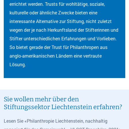
errichtet werden. Trusts für wohltätige, soziale,
kulturelle oder ähnliche Zwecke bieten eine
interessante Alternative zur Stiftung, nicht zuletzt
wegen der je nach Herkunftsland der Stifterinnen und
Stifter unterschiedlichen Erfahrungen und Vorlieben.
So bietet gerade der Trust für Philanthropen aus
anglo-amerikanischen Ländern eine vertraute
Lösung.
Sie wollen mehr über den
Stiftungssektor Liechtenstein erfahren?
Lesen Sie «Philanthropie Liechtenstein, nachhaltig