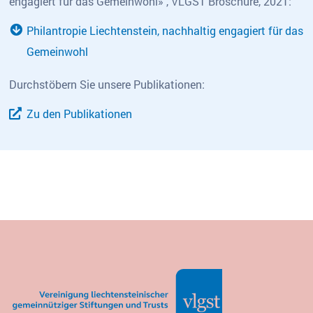
engagiert für das Gemeinwohl» , VLGST Broschüre, 2021:
Philantropie Liechtenstein, nachhaltig engagiert für das
Gemeinwohl
Durchstöbern Sie unsere Publikationen:
Zu den Publikationen