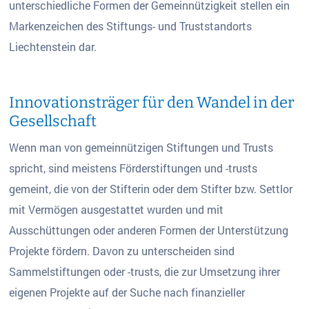
unterschiedliche Formen der Gemeinnützigkeit stellen ein
Markenzeichen des Stiftungs- und Truststandorts
Liechtenstein dar.
Innovationsträger für den Wandel in der
Gesellschaft
Wenn man von gemeinnützigen Stiftungen und Trusts
spricht, sind meistens Förderstiftungen und -trusts
gemeint, die von der Stifterin oder dem Stifter bzw. Settlor
mit Vermögen ausgestattet wurden und mit
Ausschüttungen oder anderen Formen der Unterstützung
Projekte fördern. Davon zu unterscheiden sind
Sammelstiftungen oder -trusts, die zur Umsetzung ihrer
eigenen Projekte auf der Suche nach finanzieller