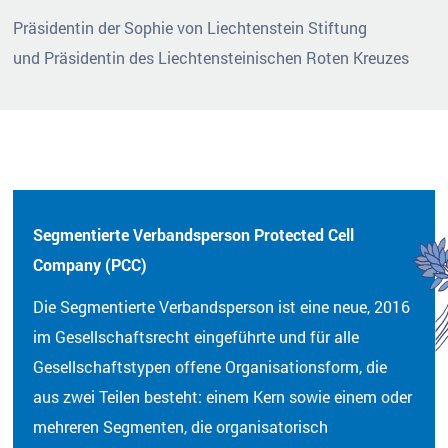
Präsidentin der Sophie von Liechtenstein Stiftung
und Präsidentin des Liechtensteinischen Roten Kreuzes
Segmentierte Verbandsperson Protected Cell
Company (PCC)
Die Segmentierte Verbandsperson ist eine neue, 2016
im Gesellschaftsrecht eingeführte und für alle
Gesellschaftstypen offene Organisationsform, die
aus zwei Teilen besteht: einem Kern sowie einem oder
mehreren Segmenten, die organisatorisch