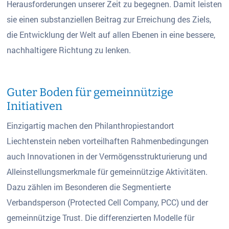
Herausforderungen unserer Zeit zu begegnen. Damit leisten
sie einen substanziellen Beitrag zur Erreichung des Ziels,
die Entwicklung der Welt auf allen Ebenen in eine bessere,
nachhaltigere Richtung zu lenken.
Guter Boden für gemeinnützige
Initiativen
Einzigartig machen den Philanthropiestandort
Liechtenstein neben vorteilhaften Rahmenbedingungen
auch Innovationen in der Vermögensstrukturierung und
Alleinstellungsmerkmale für gemeinnützige Aktivitäten.
Dazu zählen im Besonderen die Segmentierte
Verbandsperson (Protected Cell Company, PCC)
und der
gemeinnützige Trust. Die differenzierten Modelle für