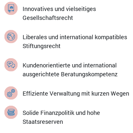
Innovatives und vielseitiges
Gesellschaftsrecht
Liberales und international kompatibles
Stiftungsrecht
Kundenorientierte und international
ausgerichtete Beratungskompetenz
Effiziente Verwaltung mit kurzen Wegen
Solide Finanzpolitik und hohe
Staatsreserven