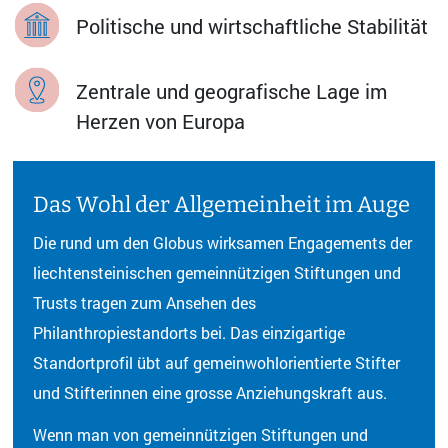
Politische und wirtschaftliche Stabilität
Zentrale und geografische Lage im
Herzen von Europa
Das Wohl der Allgemeinheit im Auge
Die rund um den Globus wirksamen Engagements der
liechtensteinischen gemeinnützigen Stiftungen und
Trusts tragen zum Ansehen des
Philanthropiestandorts bei. Das einzigartige
Standortprofil übt auf gemeinwohlorientierte Stifter
und Stifterinnen eine grosse Anziehungskraft aus.
Wenn man von gemeinnützigen Stiftungen und