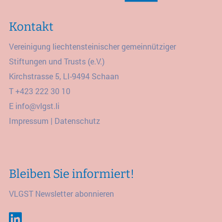
Kontakt
Vereinigung liechtensteinischer gemeinnütziger
Stiftungen und Trusts (e.V.)
Kirchstrasse 5, LI-9494 Schaan
T
+423 222 30 10
E
info@vlgst.li
Impressum
|
Datenschutz
Bleiben Sie informiert!
VLGST Newsletter abonnieren