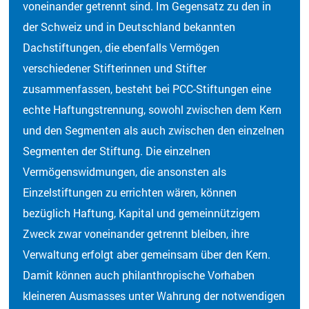
voneinander getrennt sind. Im Gegensatz zu den in
der Schweiz und in Deutschland bekannten
Dachstiftungen, die ebenfalls Vermögen
verschiedener Stifterinnen und Stifter
zusammenfassen, besteht bei PCC-Stiftungen eine
echte Haftungstrennung, sowohl zwischen dem Kern
und den Segmenten als auch zwischen den einzelnen
Segmenten der Stiftung. Die einzelnen
Vermögenswidmungen, die ansonsten als
Einzelstiftungen zu errichten wären, können
bezüglich Haftung, Kapital und gemeinnützigem
Zweck zwar voneinander getrennt bleiben, ihre
Verwaltung erfolgt aber gemeinsam über den Kern.
Damit können auch philanthropische Vorhaben
kleineren Ausmasses unter Wahrung der notwendigen