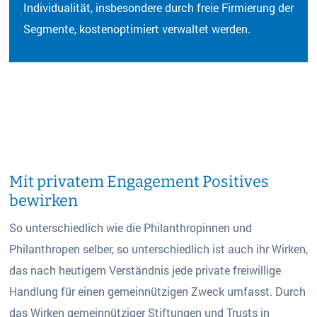
Individualität, insbesondere durch freie Firmierung der
Segmente, kostenoptimiert verwaltet werden.
Mit privatem Engagement Positives
bewirken
So unterschiedlich wie die Philanthropinnen und
Philanthropen selber, so unterschiedlich ist auch ihr Wirken,
das nach heutigem Verständnis jede private freiwillige
Handlung für einen gemeinnützigen Zweck umfasst. Durch
das Wirken gemeinnütziger Stiftungen und Trusts in