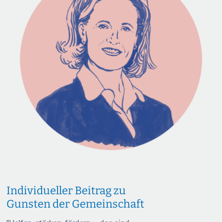
Individueller Beitrag zu
Gunsten der Gemeinschaft