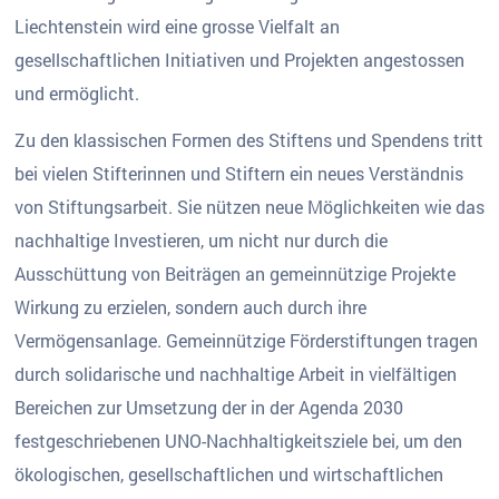
Liechtenstein wird eine grosse Vielfalt an
gesellschaftlichen Initiativen und Projekten angestossen
und ermöglicht.
Zu den klassischen Formen des Stiftens und Spendens tritt
bei vielen Stifterinnen und Stiftern ein neues Verständnis
von Stiftungsarbeit. Sie nützen neue Möglichkeiten wie das
nachhaltige Investieren, um nicht nur durch die
Ausschüttung von Beiträgen an gemeinnützige Projekte
Wirkung zu erzielen, sondern auch durch ihre
Vermögensanlage. Gemeinnützige Förderstiftungen tragen
durch solidarische und nachhaltige Arbeit in vielfältigen
Bereichen zur Umsetzung der in der Agenda 2030
festgeschriebenen UNO-Nachhaltigkeitsziele bei, um den
ökologischen, gesellschaftlichen und wirtschaftlichen