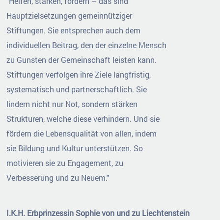
"Helfen, stärken, fördern – das sind
Hauptzielsetzungen gemeinnütziger
Stiftungen. Sie entsprechen auch dem
individuellen Beitrag, den der einzelne Mensch
zu Gunsten der Gemeinschaft leisten kann.
Stiftungen verfolgen ihre Ziele langfristig,
systematisch und partnerschaftlich. Sie
lindern nicht nur Not, sondern stärken
Strukturen, welche diese verhindern. Und sie
fördern die Lebensqualität von allen, indem
sie Bildung und Kultur unterstützen. So
motivieren sie zu Engagement, zu
Verbesserung und zu Neuem."
I.K.H. Erbprinzessin Sophie von und zu Liechtenstein