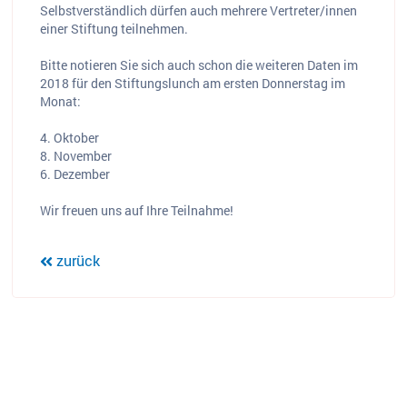
Selbstverständlich dürfen auch mehrere Vertreter/innen
einer Stiftung teilnehmen.
Bitte notieren Sie sich auch schon die weiteren Daten im
2018 für den Stiftungslunch am ersten Donnerstag im
Monat:
4. Oktober
8. November
6. Dezember
Wir freuen uns auf Ihre Teilnahme!
zurück