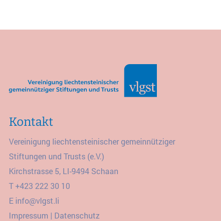
Kontakt
Vereinigung liechtensteinischer gemeinnütziger
Stiftungen und Trusts (e.V.)
Kirchstrasse 5, LI-9494 Schaan
T
+423 222 30 10
E
info@vlgst.li
Impressum
|
Datenschutz