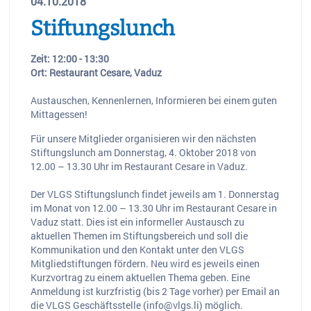
04.10.2018
Stiftungslunch
Zeit: 12:00 - 13:30
Ort: Restaurant Cesare, Vaduz
Austauschen, Kennenlernen, Informieren bei einem guten
Mittagessen!
Für unsere Mitglieder organisieren wir den nächsten
Stiftungslunch am Donnerstag, 4. Oktober 2018 von
12.00 – 13.30 Uhr im Restaurant Cesare in Vaduz.
Der VLGS Stiftungslunch findet jeweils am 1. Donnerstag
im Monat von 12.00 – 13.30 Uhr im Restaurant Cesare in
Vaduz statt. Dies ist ein informeller Austausch zu
aktuellen Themen im Stiftungsbereich und soll die
Kommunikation und den Kontakt unter den VLGS
Mitgliedstiftungen fördern. Neu wird es jeweils einen
Kurzvortrag zu einem aktuellen Thema geben. Eine
Anmeldung ist kurzfristig (bis 2 Tage vorher) per Email an
die VLGS Geschäftsstelle (
info@vlgs.li
) möglich.