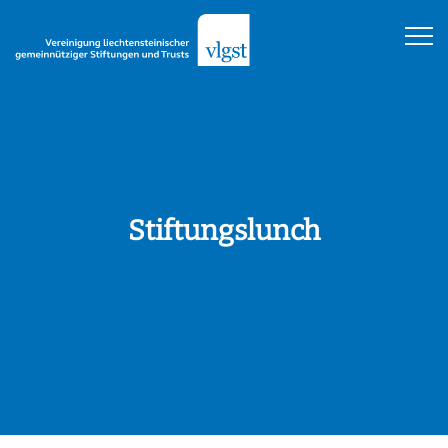
Stiftungslunch