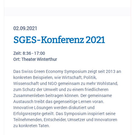
02.09.2021
SGES-Konferenz 2021
Zeit: 8:36 - 17:00
Ort: Theater Winterthur
Das Swiss Green Economy Symposium zeigt seit 2013 an
konkreten Beispielen, wie Wirtschaft, Politik,
Wissenschaft und NGO gemeinsam zu mehr Wohlstand,
zum Schutz der Umwelt und zu einem friedlicheren
Zusammenleben beitragen können. Der gemeinsame
Austausch treibt das gegenseitige Lernen voran.
Innovative Lösungen werden diskutiert und
Erfolgsrezepte geteilt. Das Symposium inspiriert seine
Teilnehmenden, Entscheider, Umsetzer und Innovatoren
zu konkreten Taten.