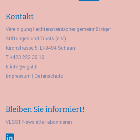
Kontakt
Vereinigung liechtensteinischer gemeinnütziger
Stiftungen und Trusts (e.V.)
Kirchstrasse 5, LI-9494 Schaan
T
+423 222 30 10
E
info@vlgst.li
Impressum
|
Datenschutz
Bleiben Sie informiert!
VLGST Newsletter abonnieren