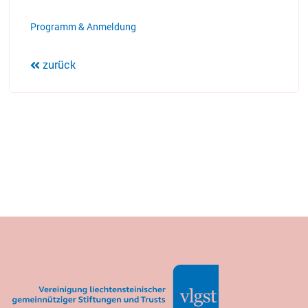
Programm & Anmeldung
zurück