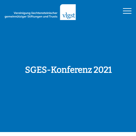
SGES-Konferenz 2021