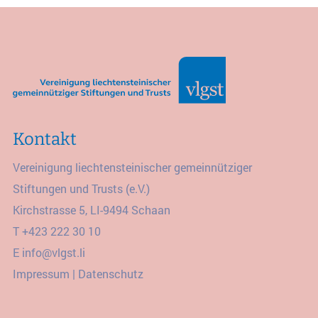
Kontakt
Vereinigung liechtensteinischer gemeinnütziger
Stiftungen und Trusts (e.V.)
Kirchstrasse 5, LI-9494 Schaan
T
+423 222 30 10
E
info@vlgst.li
Impressum
|
Datenschutz