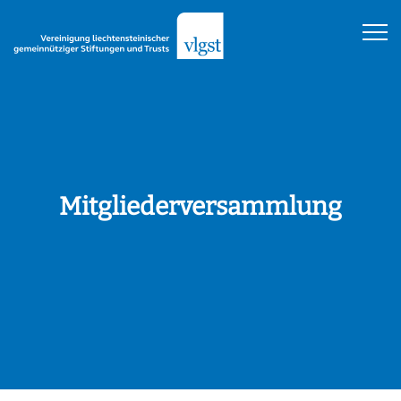
Mitgliederversammlung