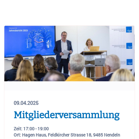
09.04.2025
Mitgliederversammlung
Zeit: 17:00 - 19:00
Ort: Hagen Haus, Feldkircher Strasse 18, 9485 Nendeln