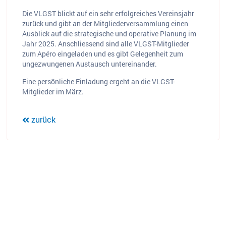
Die VLGST blickt auf ein sehr erfolgreiches Vereinsjahr
zurück und gibt an der Mitgliederversammlung einen
Ausblick auf die strategische und operative Planung im
Jahr 2025. Anschliessend sind alle VLGST-Mitglieder
zum Apéro eingeladen und es gibt Gelegenheit zum
ungezwungenen Austausch untereinander.
Eine persönliche Einladung ergeht an die VLGST-
Mitglieder im März.
zurück