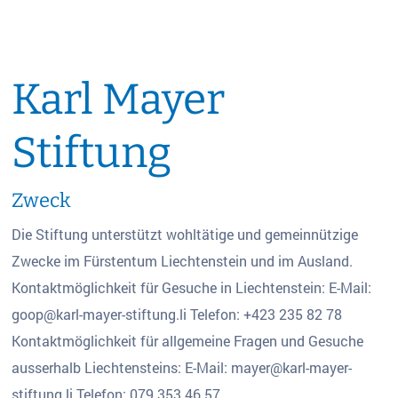
Karl Mayer
Stiftung
Zweck
Die Stiftung unterstützt wohltätige und gemeinnützige
Zwecke im Fürstentum Liechtenstein und im Ausland.
Kontaktmöglichkeit für Gesuche in Liechtenstein: E-Mail:
goop@karl-mayer-stiftung.li
Telefon: +423 235 82 78
Kontaktmöglichkeit für allgemeine Fragen und Gesuche
ausserhalb Liechtensteins: E-Mail:
mayer@karl-mayer-
stiftung.li
Telefon: 079 353 46 57