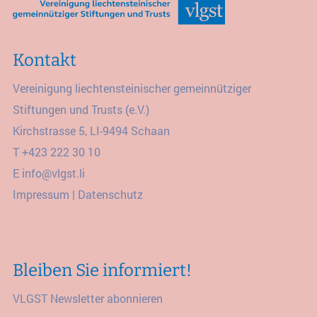
Kontakt
Vereinigung liechtensteinischer gemeinnütziger
Stiftungen und Trusts (e.V.)
Kirchstrasse 5, LI-9494 Schaan
T
+423 222 30 10
E
info@vlgst.li
Impressum
|
Datenschutz
Bleiben Sie informiert!
VLGST Newsletter abonnieren