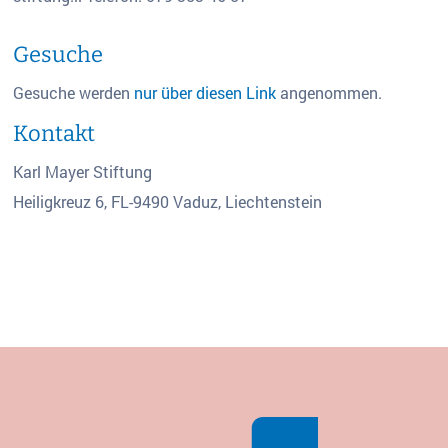
Gesuche
Gesuche werden
nur über diesen Link
angenommen.
Kontakt
Karl Mayer Stiftung
Heiligkreuz 6, FL-9490 Vaduz, Liechtenstein