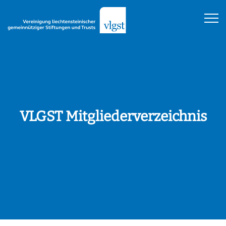
VLGST Mitgliederverzeichnis