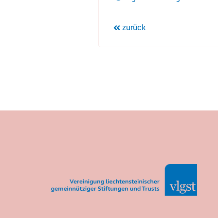
zurück