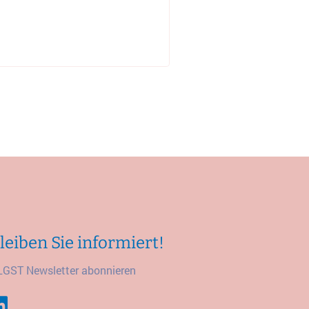
leiben Sie informiert!
LGST Newsletter abonnieren