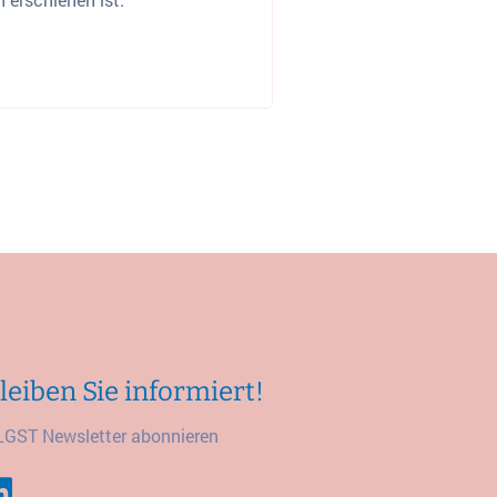
leiben Sie informiert!
LGST Newsletter abonnieren