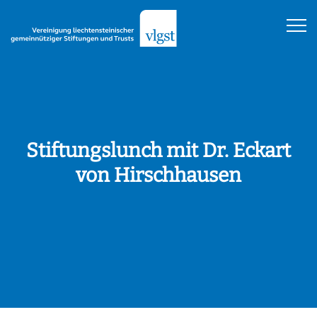
Stiftungslunch mit Dr. Eckart
von Hirschhausen