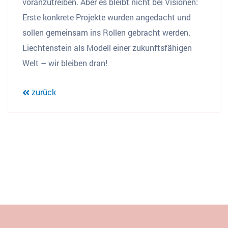
voranzutreiben. Aber es bleibt nicht bei Visionen:
Erste konkrete Projekte wurden angedacht und
sollen gemeinsam ins Rollen gebracht werden.
Liechtenstein als Modell einer zukunftsfähigen
Welt – wir bleiben dran!
zurück