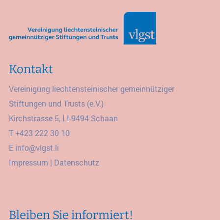
Kontakt
Vereinigung liechtensteinischer gemeinnütziger
Stiftungen und Trusts (e.V.)
Kirchstrasse 5, LI-9494 Schaan
T
+423 222 30 10
E
info@vlgst.li
Impressum
|
Datenschutz
Bleiben Sie informiert!