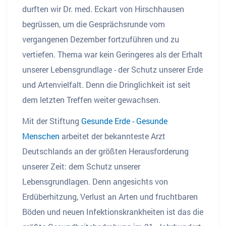
durften wir Dr. med. Eckart von Hirschhausen
begrüssen, um die Gesprächsrunde vom
vergangenen Dezember fortzuführen und zu
vertiefen. Thema war kein Geringeres als der Erhalt
unserer Lebensgrundlage - der Schutz unserer Erde
und Artenvielfalt. Denn die Dringlichkeit ist seit
dem letzten Treffen weiter gewachsen.
Mit der Stiftung
Gesunde Erde - Gesunde
Menschen
arbeitet der bekannteste Arzt
Deutschlands an der größten Herausforderung
unserer Zeit: dem Schutz unserer
Lebensgrundlagen. Denn angesichts von
Erdüberhitzung, Verlust an Arten und fruchtbaren
Böden und neuen Infektionskrankheiten ist das die