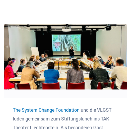
The System Change Foundation
und die VLGST
luden gemeinsam zum Stiftungslunch ins TAK
Theater Liechtenstein. Als besonderen Gast