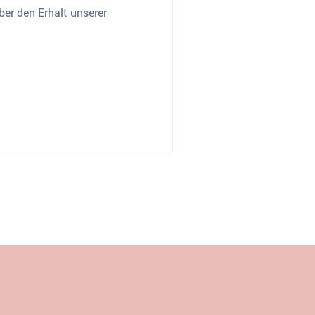
ber den Erhalt unserer