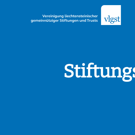
Stiftung