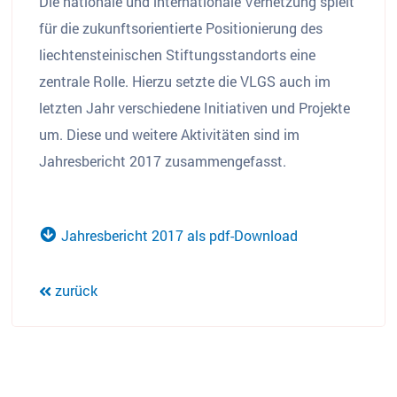
Die nationale und internationale Vernetzung spielt
für die zukunftsorientierte Positionierung des
liechtensteinischen Stiftungsstandorts eine
zentrale Rolle. Hierzu setzte die VLGS auch im
letzten Jahr verschiedene Initiativen und Projekte
um. Diese und weitere Aktivitäten sind im
Jahresbericht 2017 zusammengefasst.
Jahresbericht 2017 als pdf-Download
zurück