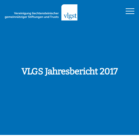
VLGS Jahresbericht 2017