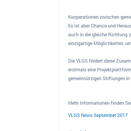
Kooperationen zwischen gemei
Es ist aber Chance und Heraus
auch in die gleiche Richtung 
einzigartige Möglichkeiten, 
Die VLGS fördert diese Zusamm
erstmals eine Projektplattform
gemeinnützigen Stiftungen in 
Mehr Informationen finden Si
VLGS News September 2017