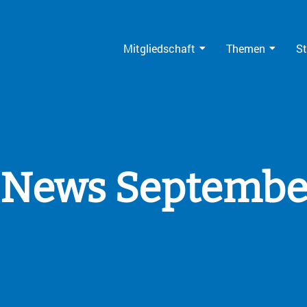
Mitgliedschaft
Themen
St
News Septembe