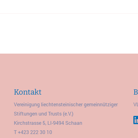
Kontakt
B
Vereinigung liechtensteinischer gemeinnütziger
V
Stiftungen und Trusts (e.V.)
Kirchstrasse 5, LI-9494 Schaan
T
+423 222 30 10