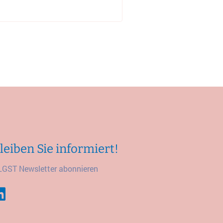
leiben Sie informiert!
LGST Newsletter abonnieren