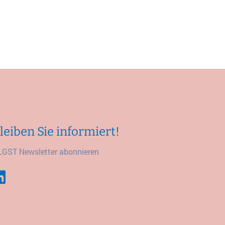
leiben Sie informiert!
LGST Newsletter abonnieren