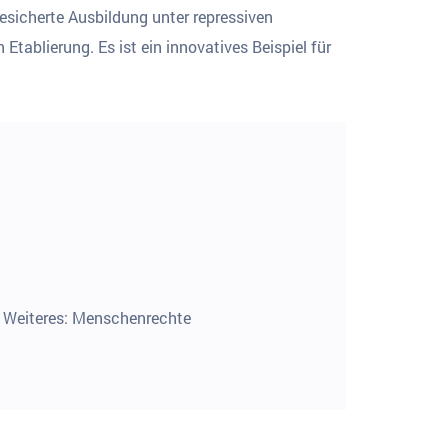
gesicherte Ausbildung unter repressiven
tablierung. Es ist ein innovatives Beispiel für
, Weiteres: Menschenrechte