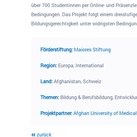
über 700 Studentinnen per Online- und Präsenzleh
Bedingungen. Das Projekt folgt einem dreistufige
Bildungsgerechtigkeit unter widrigsten Bedingun
Förderstiftung:
Maiores Stiftung
Region:
Europa, International
Land:
Afghanistan, Schweiz
Themen:
Bildung & Berufsbildung, Entwickl
Projektpartner:
Afghan University of Medica
zurück