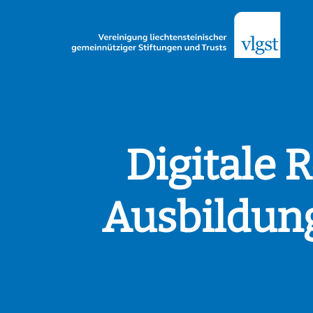
Digitale 
Ausbildung