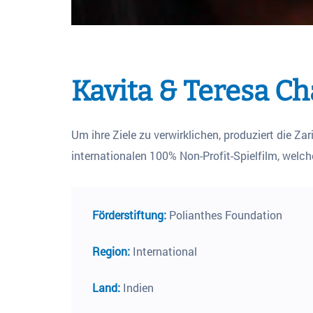
Kavita & Teresa Ch
Um ihre Ziele zu verwirklichen, produziert die
internationalen 100% Non-Profit-Spielfilm, welch
Förderstiftung:
Polianthes Foundation
Region:
International
Land:
Indien