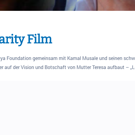
arity Film
 Zariya Foundation gemeinsam mit Kamal Musale und seinen schw
er auf der Vision und Botschaft von Mutter Teresa aufbaut – „L