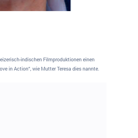
eizerisch-indischen Filmproduktionen einen
ove in Action“, wie Mutter Teresa dies nannte.