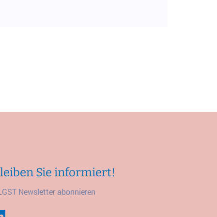
leiben Sie informiert!
LGST Newsletter abonnieren