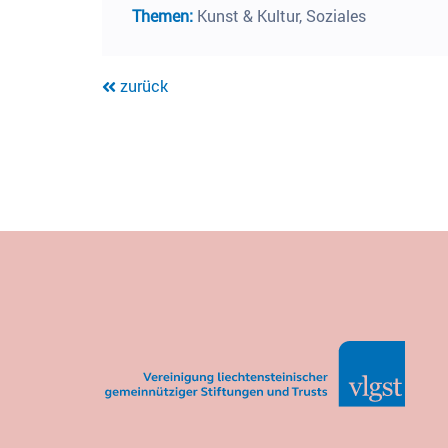
Themen:
Kunst & Kultur, Soziales
zurück