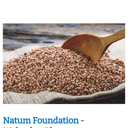
Natum Foundation -