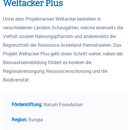
Weltacker Plus
Unter dem Projektnamen Weltacker bestehen in
verschiedenen Ländern Schaugärten, welche einerseits die
Vielfalt unserer Nahrungspflanzen und andererseits die
Begrenztheit der Ressource Ackerland thematisieren. Das
Projekt Weltacker Plus geht einen Schritt weiter: neben der
Bewusstseinsbildung fördert es konkret die
Regionalversorgung, Ressourcenschonung und die
Biodiversität.
Förderstiftung:
Natum Foundation
Region:
Europa