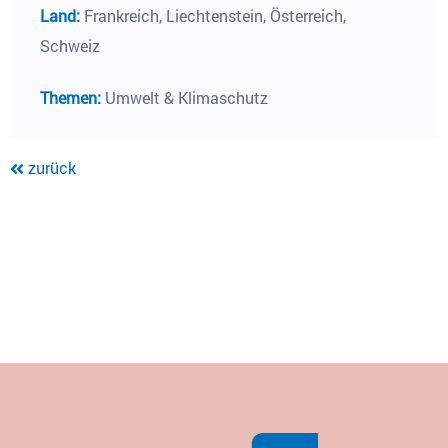
Land:
Frankreich, Liechtenstein, Österreich,
Schweiz
Themen:
Umwelt & Klimaschutz
zurück