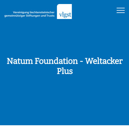
Natum Foundation - Weltacker
Plus