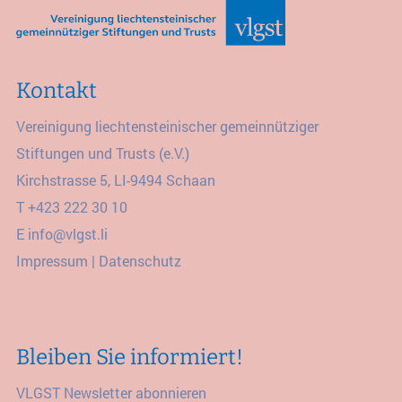
Kontakt
Vereinigung liechtensteinischer gemeinnütziger
Stiftungen und Trusts (e.V.)
Kirchstrasse 5, LI-9494 Schaan
T
+423 222 30 10
E
info@vlgst.li
Impressum
|
Datenschutz
Bleiben Sie informiert!
VLGST Newsletter abonnieren