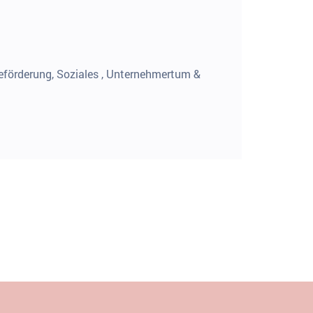
eförderung, Soziales , Unternehmertum &