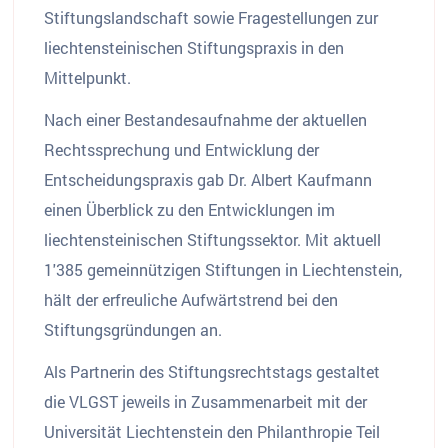
Stiftungslandschaft sowie Fragestellungen zur
liechtensteinischen Stiftungspraxis in den
Mittelpunkt.
Nach einer Bestandesaufnahme der aktuellen
Rechtssprechung und Entwicklung der
Entscheidungspraxis gab Dr. Albert Kaufmann
einen Überblick zu den Entwicklungen im
liechtensteinischen Stiftungssektor. Mit aktuell
1'385 gemeinnützigen Stiftungen in Liechtenstein,
hält der erfreuliche Aufwärtstrend bei den
Stiftungsgründungen an.
Als Partnerin des Stiftungsrechtstags gestaltet
die VLGST jeweils in Zusammenarbeit mit der
Universität Liechtenstein den Philanthropie Teil