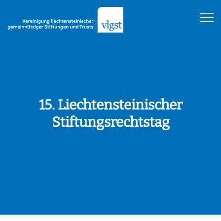
15. Liechtensteinischer
Stiftungsrechtstag