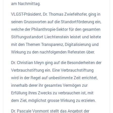
am Nachmittag.
VLGST-Präsident, Dr. Thomas Zwiefelhofer, ging in
seinen Grussworten auf die Standortförderung ein,
welche der Philanthropie-Sektor für den gesamten
Stiftungsstandort Liechtenstein leistet und leitete
mit den Themen Transparenz, Digitalisierung und
Wirkung zu den nachfolgenden Referaten über.
Dr. Christian Meyn ging auf die Besonderheiten der
Verbrauchstiftung ein. Eine Verbrauchstiftung
wird in der Regel auf unbestimmte Zeit errichtet,
innerhalb derer ihr gesamtes Vermögen zur
Erfüllung ihres Zwecks zu verbrauchen ist, mit
dem Ziel, möglichst grosse Wirkung zu erzielen.
Dr. Pascale Vonmont stellt das Angebot der