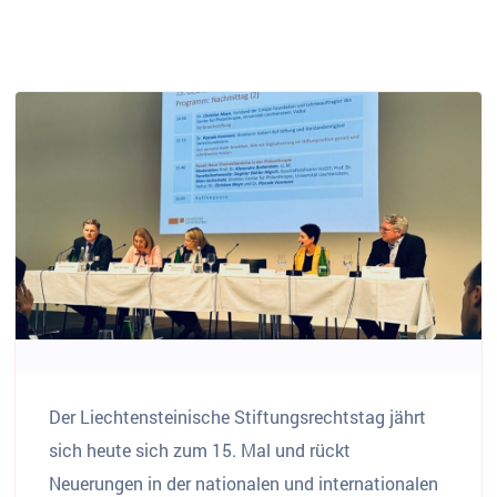
Der Liechtensteinische Stiftungsrechtstag jährt
sich heute sich zum 15. Mal und rückt
Neuerungen in der nationalen und internationalen