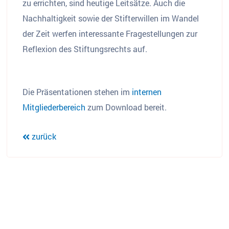
zu errichten, sind heutige Leitsätze. Auch die
Nachhaltigkeit sowie der Stifterwillen im Wandel
der Zeit werfen interessante Fragestellungen zur
Reflexion des Stiftungsrechts auf.
Die Präsentationen stehen im
internen
Mitgliederbereich
zum Download bereit.
zurück