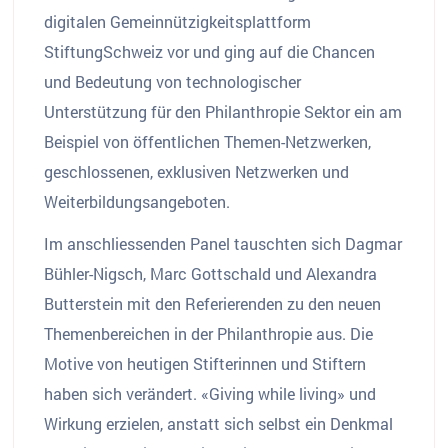
digitalen Gemeinnützigkeitsplattform
StiftungSchweiz vor und ging auf die Chancen
und Bedeutung von technologischer
Unterstützung für den Philanthropie Sektor ein am
Beispiel von öffentlichen Themen-Netzwerken,
geschlossenen, exklusiven Netzwerken und
Weiterbildungsangeboten.
Im anschliessenden Panel tauschten sich Dagmar
Bühler-Nigsch, Marc Gottschald und Alexandra
Butterstein mit den Referierenden zu den neuen
Themenbereichen in der Philanthropie aus. Die
Motive von heutigen Stifterinnen und Stiftern
haben sich verändert. «Giving while living» und
Wirkung erzielen, anstatt sich selbst ein Denkmal