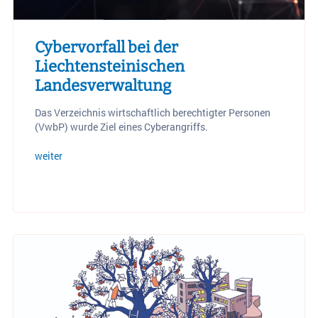
Cybervorfall bei der
Liechtensteinischen
Landesverwaltung
Das Verzeichnis wirtschaftlich berechtigter Personen
(VwbP) wurde Ziel eines Cyberangriffs.
weiter