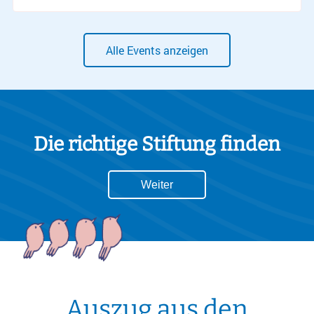
Alle Events anzeigen
Die richtige Stiftung finden
Weiter
Auszug aus den