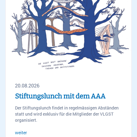
20.08.2026
Stiftungslunch mit dem AAA
Der Stiftungslunch findet in regelmässigen Abständen
statt und wird exklusiv für die Mitglieder der VLGST
organisiert.
weiter