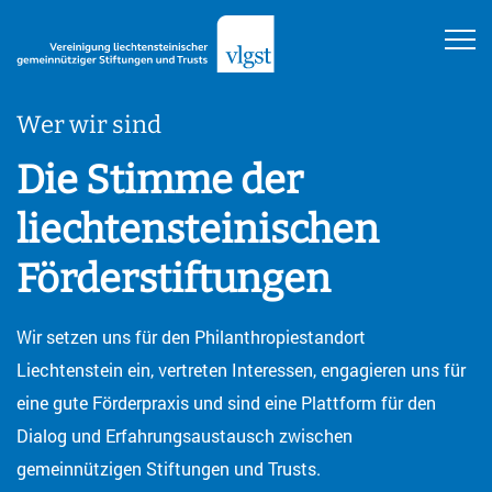
Wer wir sind
Die Stimme der
liechtensteinischen
Förderstiftungen
Wir setzen uns für den Philanthropiestandort
Liechtenstein ein, vertreten Interessen, engagieren uns für
eine gute Förderpraxis und sind eine Plattform für den
Dialog und Erfahrungsaustausch zwischen
gemeinnützigen Stiftungen und Trusts.