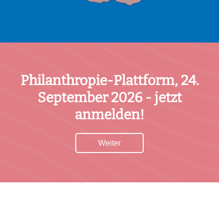
Philanthropie-Plattform, 24.
September 2026 - jetzt
anmelden!
Weiter