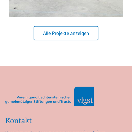
Alle Projekte anzeigen
Kontakt