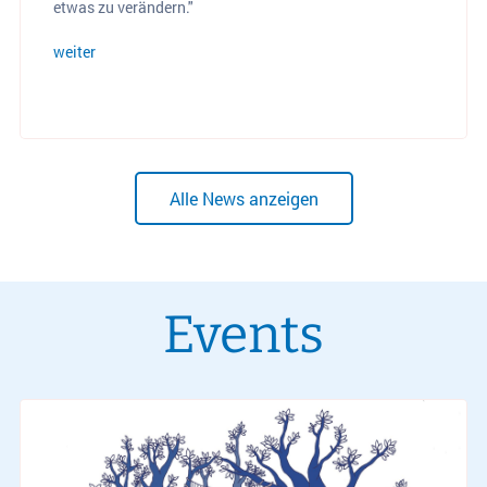
etwas zu verändern."
weiter
Alle News anzeigen
Events