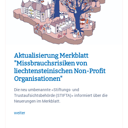
Aktualisierung Merkblatt
"Missbrauchsrisiken von
liechtensteinischen Non-Profit
Organisationen"
Die neu umbenannte «Stiftungs- und
Trustaufsichtsbehörde (STIFTA)» informiert über die
Neuerungen im Merkblatt.
weiter