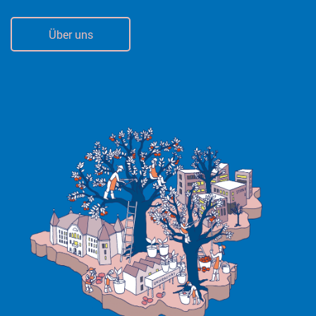
Über uns