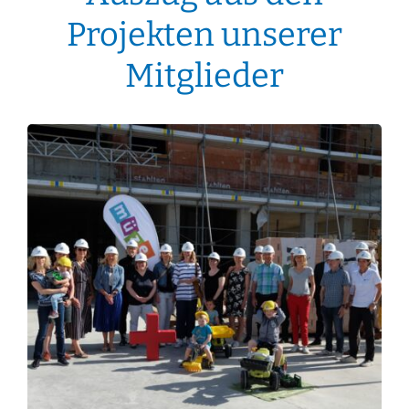
Projekten unserer
Mitglieder