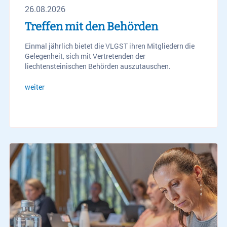
26.08.2026
Treffen mit den Behörden
Einmal jährlich bietet die VLGST ihren Mitgliedern die
Gelegenheit, sich mit Vertretenden der
liechtensteinischen Behörden auszutauschen.
weiter