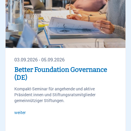
03.09.2026 - 05.09.2026
Better Foundation Governance
(DE)
Kompakt-Seminar für angehende und aktive
Präsident:innen und Stiftungsratsmitglieder
gemeinnütziger Stiftungen.
weiter