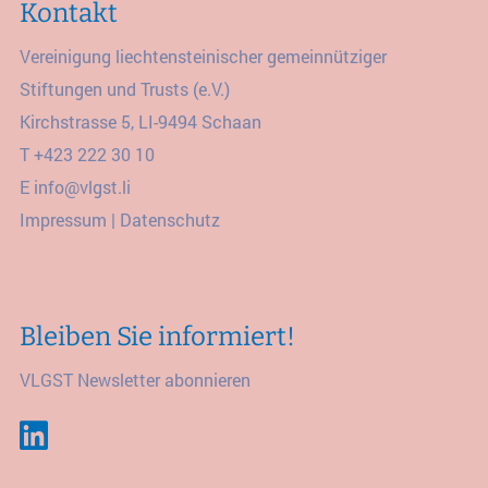
Kontakt
Vereinigung liechtensteinischer gemeinnütziger
Stiftungen und Trusts (e.V.)
Kirchstrasse 5, LI-9494 Schaan
T
+423 222 30 10
E
info@vlgst.li
Impressum
|
Datenschutz
Bleiben Sie informiert!
VLGST Newsletter abonnieren