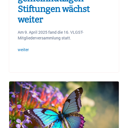
Stiftungen wächst
weiter
Am 9. April 2025 fand die 16. VLGST-
Mitgliederversammlung statt.
weiter