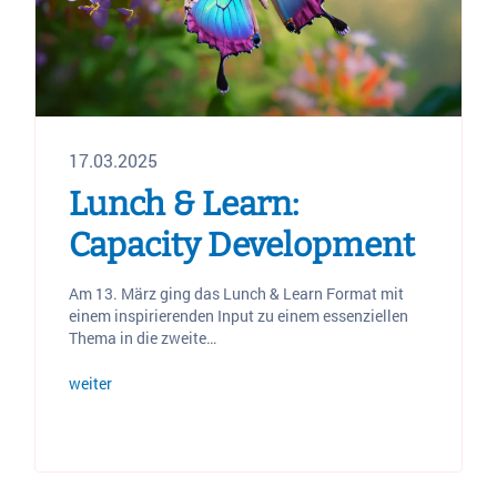
17.03.2025
Lunch & Learn:
Capacity Development
Am 13. März ging das Lunch & Learn Format mit
einem inspirierenden Input zu einem essenziellen
Thema in die zweite…
weiter