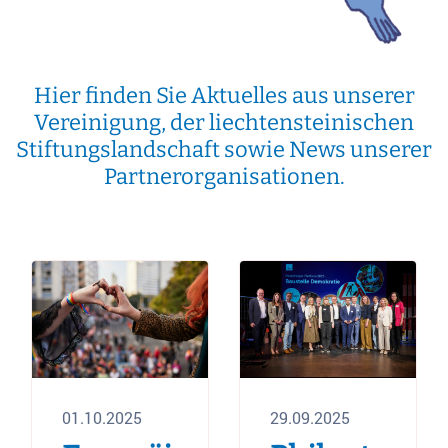
Hier finden Sie Aktuelles aus unserer
Vereinigung, der liechtensteinischen
Stiftungslandschaft sowie News unserer
Partnerorganisationen.
01.10.2025
29.09.2025