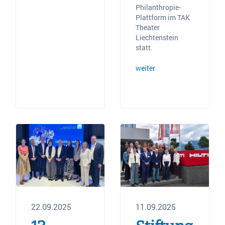
Philanthropie-
Plattform im TAK
Theater
Liechtenstein
statt.
weiter
22.09.2025
11.09.2025