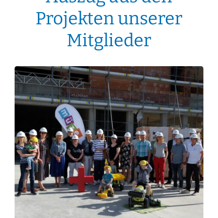
Projekten unserer
Mitglieder