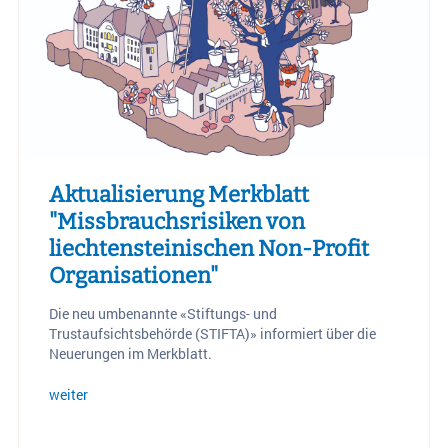
Aktualisierung Merkblatt
"Missbrauchsrisiken von
liechtensteinischen Non-Profit
Organisationen"
Die neu umbenannte «Stiftungs- und
Trustaufsichtsbehörde (STIFTA)» informiert über die
Neuerungen im Merkblatt.
weiter