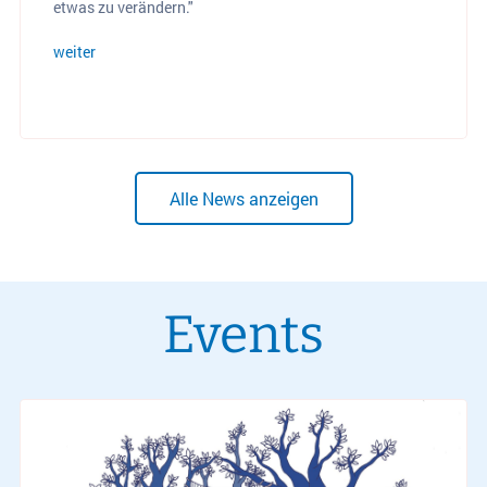
etwas zu verändern."
weiter
Alle News anzeigen
Events