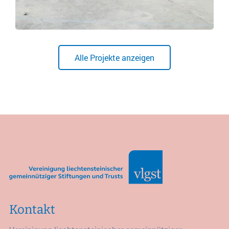
Alle Projekte anzeigen
Kontakt