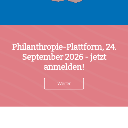
Philanthropie-Plattform, 24.
September 2026 - jetzt
anmelden!
Weiter