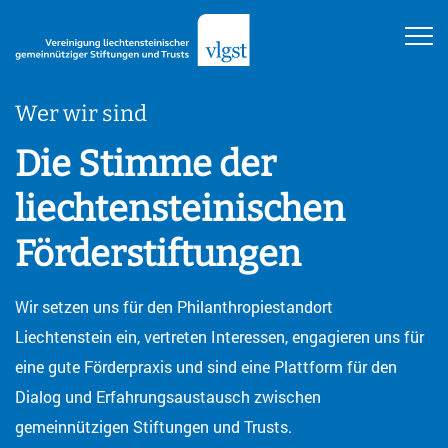
Wer wir sind
Die Stimme der
liechtensteinischen
Förderstiftungen
Wir setzen uns für den Philanthropiestandort
Liechtenstein ein, vertreten Interessen, engagieren uns für
eine gute Förderpraxis und sind eine Plattform für den
Dialog und Erfahrungsaustausch zwischen
gemeinnützigen Stiftungen und Trusts.