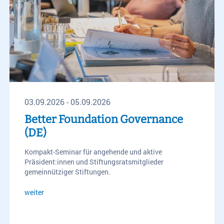
03.09.2026 - 05.09.2026
Better Foundation Governance
(DE)
Kompakt-Seminar für angehende und aktive
Präsident:innen und Stiftungsratsmitglieder
gemeinnütziger Stiftungen.
weiter