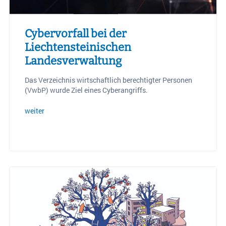
Cybervorfall bei der
Liechtensteinischen
Landesverwaltung
Das Verzeichnis wirtschaftlich berechtigter Personen
(VwbP) wurde Ziel eines Cyberangriffs.
weiter