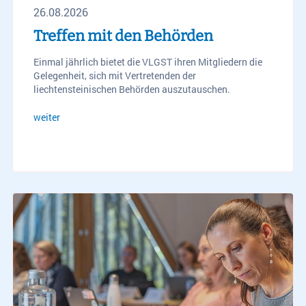
26.08.2026
Treffen mit den Behörden
Einmal jährlich bietet die VLGST ihren Mitgliedern die
Gelegenheit, sich mit Vertretenden der
liechtensteinischen Behörden auszutauschen.
weiter