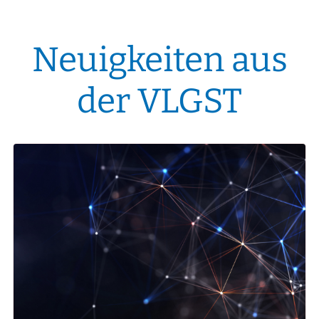
Neuigkeiten aus
der VLGST