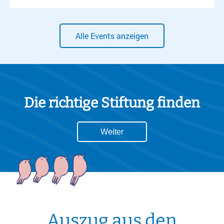
Alle Events anzeigen
Die richtige Stiftung finden
Weiter
Auszug aus den