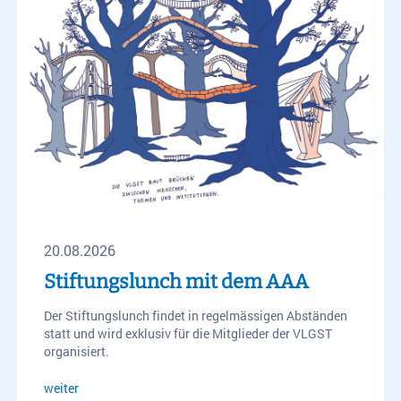
20.08.2026
Stiftungslunch mit dem AAA
Der Stiftungslunch findet in regelmässigen Abständen
statt und wird exklusiv für die Mitglieder der VLGST
organisiert.
weiter