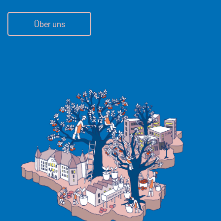
Über uns